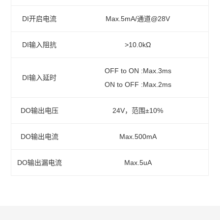
DI开启电流
Max.5mA/通道@28V
DI输入阻抗
>10.0kΩ
OFF to ON :Max.3ms
DI输入延时
ON to OFF :Max.2ms
DO输出电压
24V，范围±10%
DO输出电流
Max.500mA
DO输出漏电流
Max.5uA