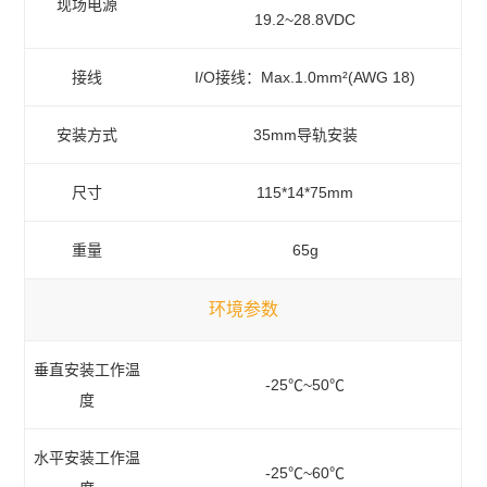
现场电源
19.2~28.8VDC
接线
I/O接线：Max.1.0mm²(AWG 18)
安装方式
35mm导轨安装
尺寸
115*14*75mm
重量
65g
环境参数
垂直安装工作温
-25℃~50℃
度
水平安装工作温
-25℃~60℃