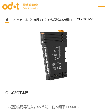
CL-02CT-M5




首页
产品中心
远程I/O
经济型高速远程IO
CL-02CT-M5
2通道编码器输入，5V单端，输入频率≤1.5MHZ