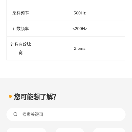
采样频率
500Hz
计数频率
<200Hz
计数有效脉
2.5ms
宽
您可能想了解？
