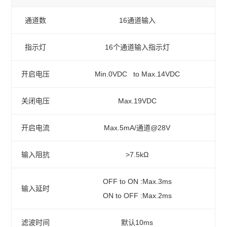
通道数
16通道输入
指示灯
16个通道输入指示灯
开启电压
Min.0VDC to Max.14VDC
关闭电压
Max.19VDC
开启电流
Max.5mA/通道@28V
输入阻抗
>7.5kΩ
OFF to ON :Max.3ms
输入延时
ON to OFF :Max.2ms
滤波时间
默认10ms