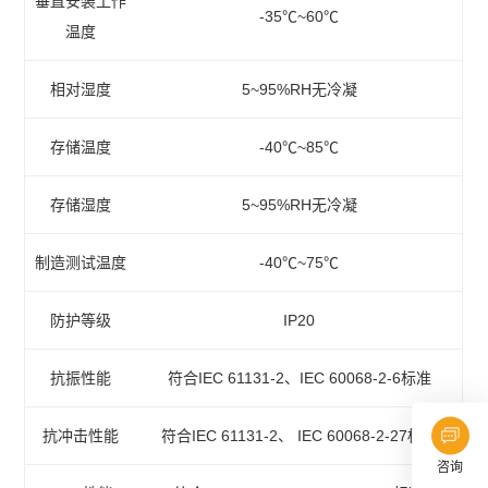
垂直安装工作
-35℃~60℃
温度
相对湿度
5~95%RH无冷凝
存储温度
-40℃~85℃
存储湿度
5~95%RH无冷凝
制造测试温度
-40℃~75℃
防护等级
IP20
抗振性能
符合IEC 61131-2、IEC 60068-2-6标准
抗冲击性能
符合IEC 61131-2、 IEC 60068-2-27标准
咨询